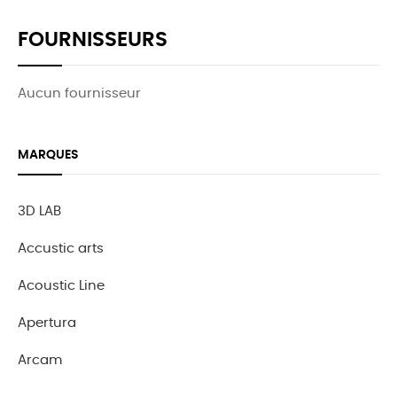
FOURNISSEURS
Aucun fournisseur
MARQUES
3D LAB
Accustic arts
Acoustic Line
Apertura
Arcam