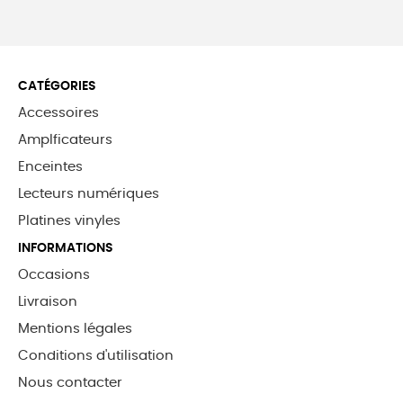
CATÉGORIES
Accessoires
Amplficateurs
Enceintes
Lecteurs numériques
Platines vinyles
INFORMATIONS
Occasions
Livraison
Mentions légales
Conditions d'utilisation
Nous contacter