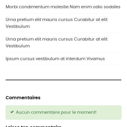
Morbi condimentum molestie Nam enim odio sodales
Urna pretium elit mauris cursus Curabitur at elit
Vestibulum
Urna pretium elit mauris cursus Curabitur at elit
Vestibulum
Ipsum cursus vestibulum at interdum Vivamus
Commentaires
Aucun commentaire pour le moment!