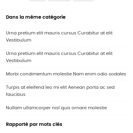
Dans la même catégorie
Urna pretium elit mauris cursus Curabitur at elit
Vestibulum
Urna pretium elit mauris cursus Curabitur at elit
Vestibulum
Morbi condimentum molestie Nam enim odio sodales
Turpis at eleifend leo mi elit Aenean porta ac sed
faucibus
Nullam ullamcorper nisl quis ornare molestie
Rapporté par mots clés