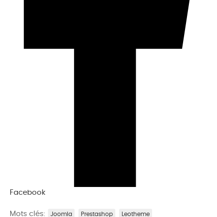
Facebook
Mots clés:
Joomla
Prestashop
Leotheme