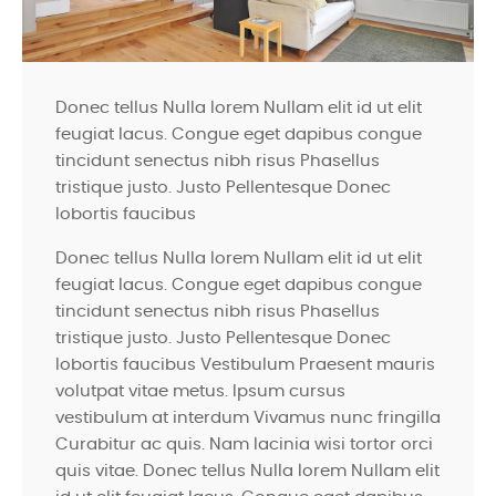
Donec tellus Nulla lorem Nullam elit id ut elit
feugiat lacus. Congue eget dapibus congue
tincidunt senectus nibh risus Phasellus
tristique justo. Justo Pellentesque Donec
lobortis faucibus
Donec tellus Nulla lorem Nullam elit id ut elit
feugiat lacus. Congue eget dapibus congue
tincidunt senectus nibh risus Phasellus
tristique justo. Justo Pellentesque Donec
lobortis faucibus Vestibulum Praesent mauris
volutpat vitae metus. Ipsum cursus
vestibulum at interdum Vivamus nunc fringilla
Curabitur ac quis. Nam lacinia wisi tortor orci
quis vitae. Donec tellus Nulla lorem Nullam elit