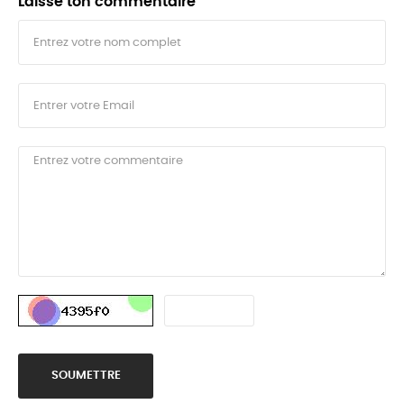
Laisse ton commentaire
SOUMETTRE