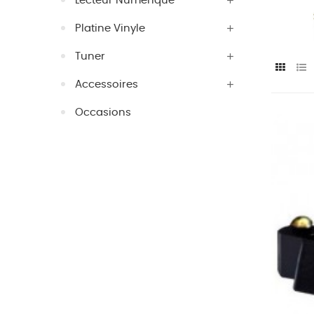
Lecteur Numérique
Platine Vinyle
Tuner
Accessoires
Occasions