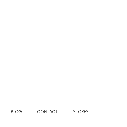
BLOG
CONTACT
STORES