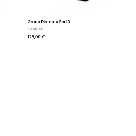
Grado Diamant Red 3
Cellules
125,00 €