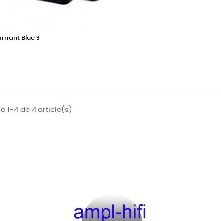
amant Blue 3
e 1-4 de 4 article(s)