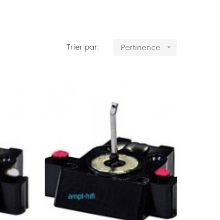

Trier par:
Pertinence