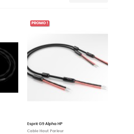
PROMO !
Esprit G9 Alpha HP
Cable Haut Parleur