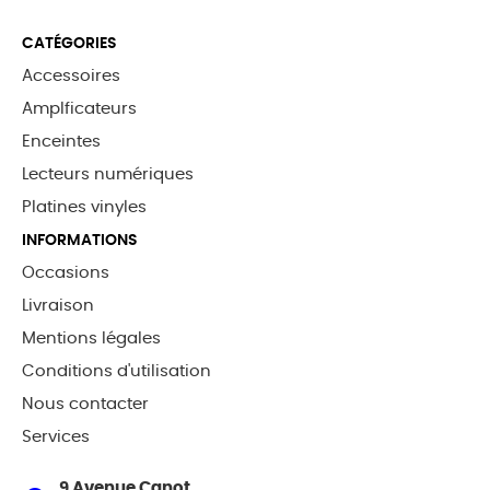
CATÉGORIES
Accessoires
Amplficateurs
Enceintes
Lecteurs numériques
Platines vinyles
INFORMATIONS
Occasions
Livraison
Mentions légales
Conditions d'utilisation
Nous contacter
Services
9 Avenue Canot