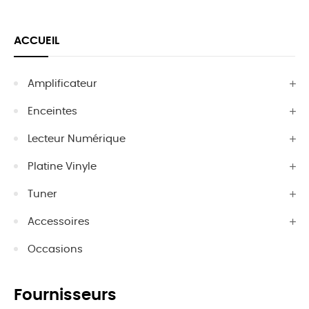
ACCUEIL
Amplificateur
Enceintes
Lecteur Numérique
Platine Vinyle
Tuner
Accessoires
Occasions
Fournisseurs