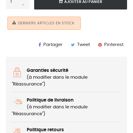
AJOUTER AU PANIER
DERNIERS ARTICLES EN STOCK
Partager
Tweet
Pinterest
Garanties sécurité
(à modifier dans le module
"Réassurance")
Politique de livraison
(à modifier dans le module
"Réassurance")
Politique retours