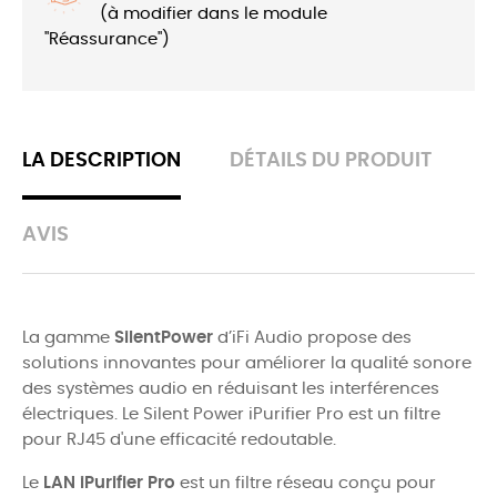
(à modifier dans le module
"Réassurance")
LA DESCRIPTION
DÉTAILS DU PRODUIT
AVIS
La gamme
SilentPower
d’iFi Audio propose des
solutions innovantes pour améliorer la qualité sonore
des systèmes audio en réduisant les interférences
électriques. Le Silent Power iPurifier Pro est un filtre
pour RJ45 d'une efficacité redoutable.
Le
LAN iPurifier Pro
est un filtre réseau conçu pour