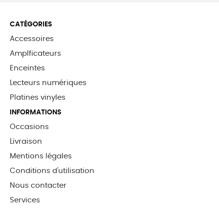
CATÉGORIES
Accessoires
Amplficateurs
Enceintes
Lecteurs numériques
Platines vinyles
INFORMATIONS
Occasions
Livraison
Mentions légales
Conditions d'utilisation
Nous contacter
Services