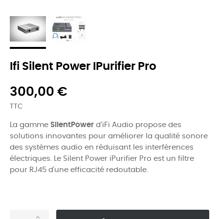
Ifi Silent Power IPurifier Pro
300,00 €
TTC
La gamme
SilentPower
d’iFi Audio propose des
solutions innovantes pour améliorer la qualité sonore
des systèmes audio en réduisant les interférences
électriques. Le Silent Power iPurifier Pro est un filtre
pour RJ45 d'une efficacité redoutable.