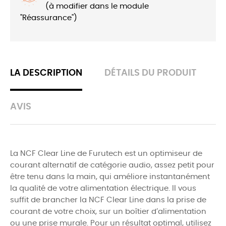
(à modifier dans le module
"Réassurance")
LA DESCRIPTION
DÉTAILS DU PRODUIT
AVIS
La NCF Clear Line de Furutech est un optimiseur de
courant alternatif de catégorie audio, assez petit pour
être tenu dans la main, qui améliore instantanément
la qualité de votre alimentation électrique. Il vous
suffit de brancher la NCF Clear Line dans la prise de
courant de votre choix, sur un boîtier d’alimentation
ou une prise murale. Pour un résultat optimal, utilisez