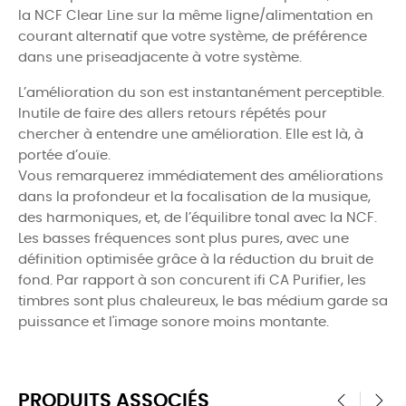
la NCF Clear Line sur la même ligne/alimentation en
courant alternatif que votre système, de préférence
dans une priseadjacente à votre système.
L’amélioration du son est instantanément perceptible.
Inutile de faire des allers retours répétés pour
chercher à entendre une amélioration. Elle est là, à
portée d’ouïe.
Vous remarquerez immédiatement des améliorations
dans la profondeur et la focalisation de la musique,
des harmoniques, et, de l’équilibre tonal avec la NCF.
Les basses fréquences sont plus pures, avec une
définition optimisée grâce à la réduction du bruit de
fond. Par rapport à son concurent ifi CA Purifier, les
timbres sont plus chaleureux, le bas médium garde sa
puissance et l'image sonore moins montante.
PRODUITS ASSOCIÉS