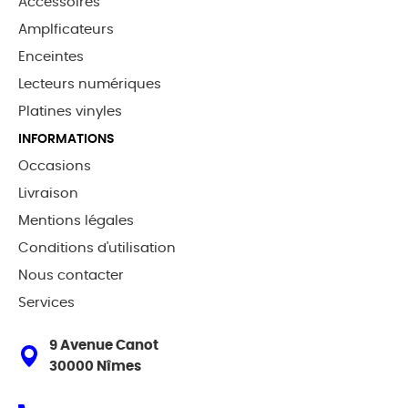
Accessoires
Amplficateurs
Enceintes
Lecteurs numériques
Platines vinyles
INFORMATIONS
Occasions
Livraison
Mentions légales
Conditions d'utilisation
Nous contacter
Services
9 Avenue Canot
30000 Nîmes