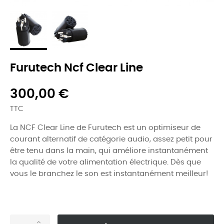
Furutech Ncf Clear Line
300,00 €
TTC
La NCF Clear Line de Furutech est un optimiseur de
courant alternatif de catégorie audio, assez petit pour
être tenu dans la main, qui améliore instantanément
la qualité de votre alimentation électrique. Dès que
vous le branchez le son est instantanément meilleur!