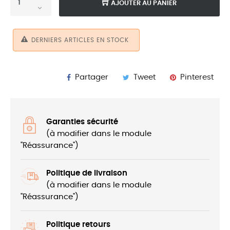
AJOUTER AU PANIER
DERNIERS ARTICLES EN STOCK
Partager
Tweet
Pinterest
Garanties sécurité
(à modifier dans le module
"Réassurance")
Politique de livraison
(à modifier dans le module
"Réassurance")
Politique retours