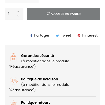
AJOUTER AU PANIER
Partager
Tweet
Pinterest
Garanties sécurité
(à modifier dans le module
"Réassurance")
Politique de livraison
(à modifier dans le module
"Réassurance")
Politique retours