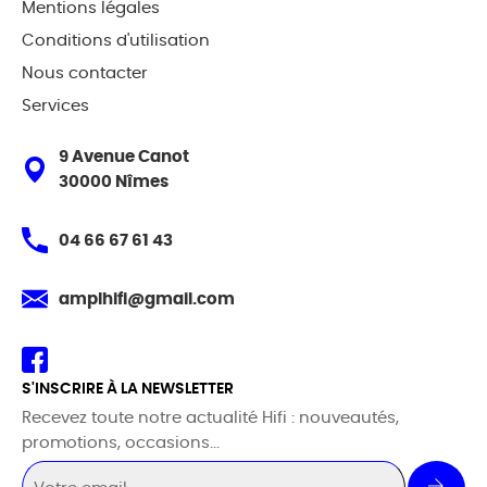
Mentions légales
Conditions d'utilisation
Nous contacter
Services
9 Avenue Canot
30000 Nîmes
04 66 67 61 43
amplhifi@gmail.com
S'INSCRIRE À LA NEWSLETTER
Recevez toute notre actualité Hifi : nouveautés,
promotions, occasions...