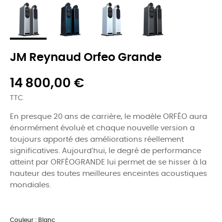
JM Reynaud Orfeo Grande
14 800,00 €
TTC
En presque 20 ans de carrière, le modèle ORFÉO aura
énormément évolué et chaque nouvelle version a
toujours apporté des améliorations réellement
significatives. Aujourd’hui, le degré de performance
atteint par ORFÉOGRANDE lui permet de se hisser à la
hauteur des toutes meilleures enceintes acoustiques
mondiales.
Couleur : Blanc