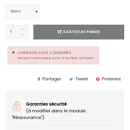
AJOUTER AU PANIER
LIVRAISON SOUS 2 SEMAINES
PRODUIT DISPONIBLE AVEC D'AUTRES OPTIONS
Partager
Tweet
Pinterest
Garanties sécurité
(à modifier dans le module
"Réassurance")