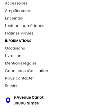
Accessoires
Amplficateurs
Enceintes
Lecteurs numériques
Platines vinyles
INFORMATIONS
Occasions
Livraison
Mentions légales
Conditions d'utilisation
Nous contacter
Services
9 Avenue Canot
30000 Nîmes