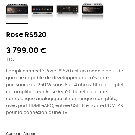
Rose RS520
3 799,00 €
TTC
L'ampli connecté Rose RS520 est un modèle haut de
gamme capable de développer une très forte
puissance de 250 W sous 8 et 4 ohms. Ultra complet,
cet amplificateur Rose RS520 bénéficie
d'une
connectique analogique et numérique complète,
avec port HDMI eARC, entrée USB-B et sortie HDMI 4K
pour la connexion d'une TV.
Couleur : Argent