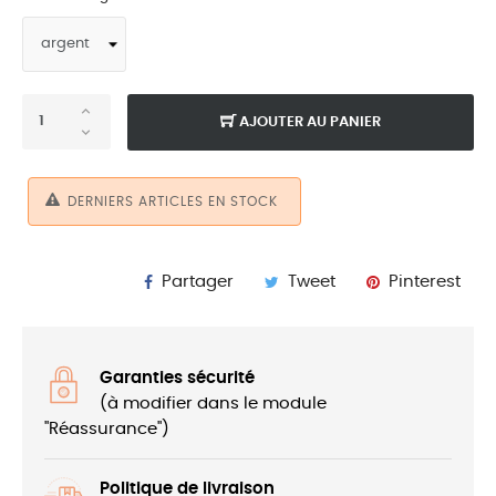
AJOUTER AU PANIER
DERNIERS ARTICLES EN STOCK
Partager
Tweet
Pinterest
Garanties sécurité
(à modifier dans le module
"Réassurance")
Politique de livraison